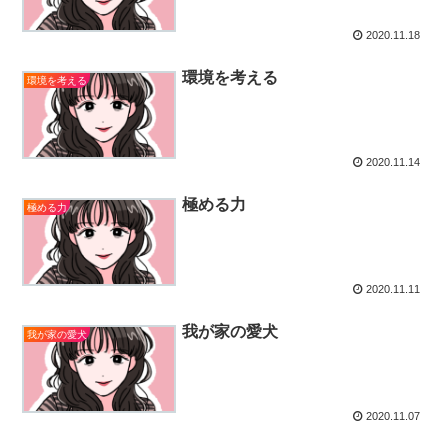
2020.11.18
環境を考える
環境を考える
2020.11.14
極める力
極める力
2020.11.11
我が家の愛犬
我が家の愛犬
2020.11.07